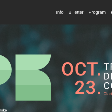
Info
Billetter
Program