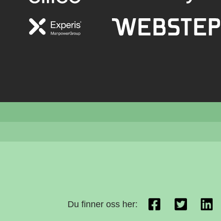
Du finner oss her: