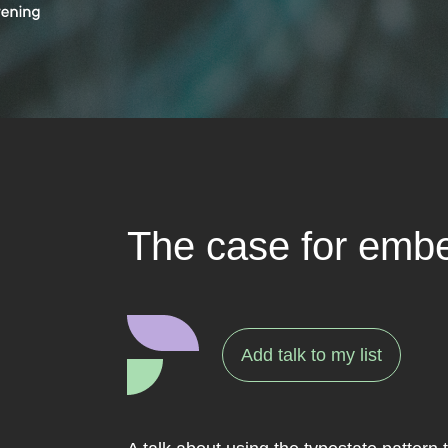
The case for emb
Add talk to my list